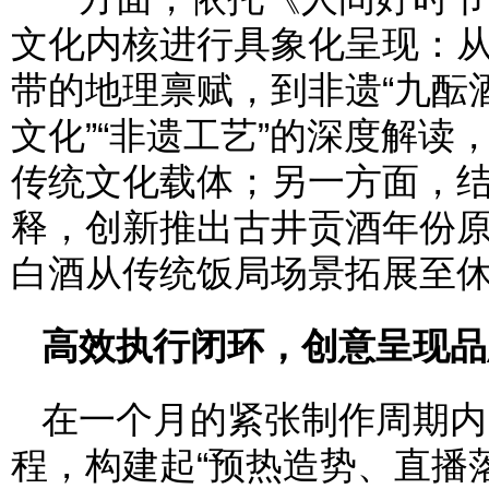
文化内核进行具象化呈现：从
带的地理禀赋，到非遗“九酝
文化”“非遗工艺”的深度解
传统文化载体；另一方面，结合
释，创新推出古井贡酒年份原
白酒从传统饭局场景拓展至
高效执行闭环，创意呈现品
在一个月的紧张制作周期内
程，构建起“预热造势、直播