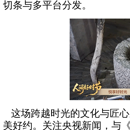
切条与多平台分发。
这场跨越时光的文化与匠心
美好约。关注央视新闻，与