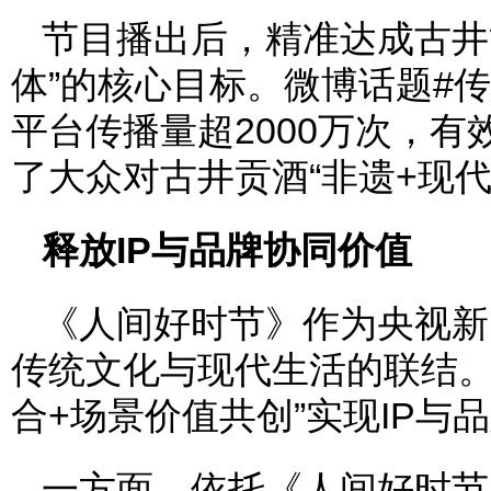
节目播出后，精准达成古井
体”的核心目标。微博话题#
平台传播量超2000万次，
了大众对古井贡酒“非遗+现
释放IP与品牌协同价值
《人间好时节》作为央视新
传统文化与现代生活的联结。
合+场景价值共创”实现IP与
一方面，依托《人间好时节