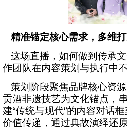
精准锚定核心需求，多维打
这场直播，如何做到传承文
作团队在内容策划与执行中
策划阶段聚焦品牌核心资源
贡酒非遗技艺为文化锚点，串
建“传统与现代”的内容对话
价值传递，通过典故演绎还原