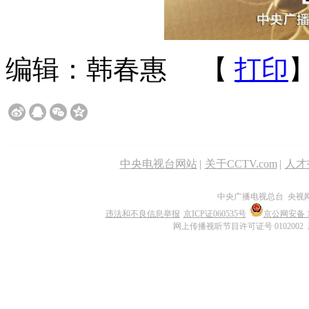
编辑：韩春惠
【
打印
中央电视台网站
|
关于CCTV.com
|
人才
中央广播电视总台 央视
违法和不良信息举报
京ICP证060535号
京公网安备 11
网上传播视听节目许可证号 0102002