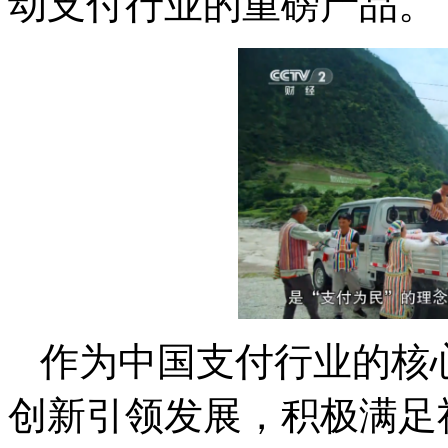
动支付行业的重磅产品。
作为中国支付行业的核
创新引领发展，积极满足