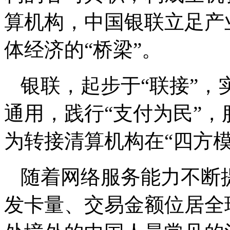
算机构，中国银联立足产
体经济的“桥梁”。
银联，起步于“联接”
通用，践行“支付为民”
为转接清算机构在“四方
随着网络服务能力不断
发卡量、交易金额位居全