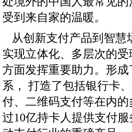
处境外的中国人最常见的
受到来自家的温暖。
从创新支付产品到智慧
实现立体化、多层次的受
方面发挥重要助力。形成
系， 打造了包括银行卡
付、二维码支付等在内的
过10亿持卡人提供支付服