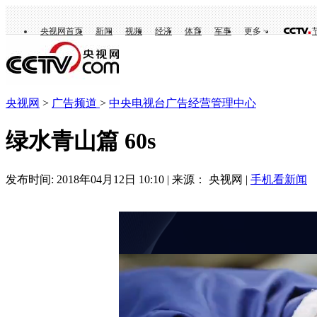
央视网首页
新闻
视频
经济
体育
军事
更多
央视网
>
广告频道
>
中央电视台广告经营管理中心
绿水青山篇 60s
发布时间: 2018年04月12日 10:10 | 来源： 央视网 |
手机看新闻