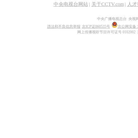
中央电视台网站
|
关于CCTV.com
|
人才
中央广播电视总台 央视
违法和不良信息举报
京ICP证060535号
京公网安备 11
网上传播视听节目许可证号 0102002