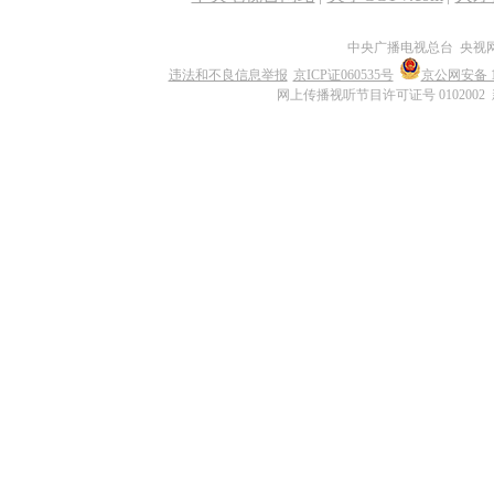
中央广播电视总台 央视
违法和不良信息举报
京ICP证060535号
京公网安备 11
网上传播视听节目许可证号 0102002